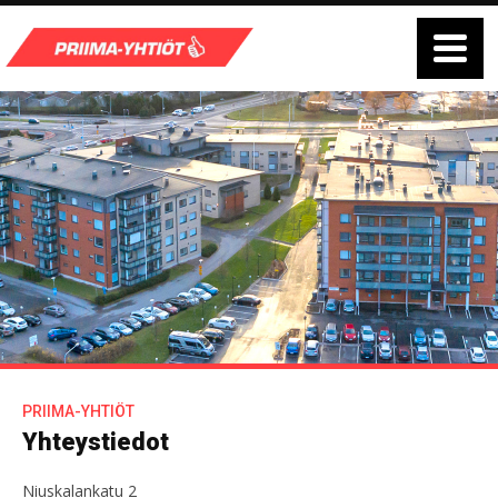
PRIIMA-YHTIÖT
Yhteystiedot
Niuskalankatu 2